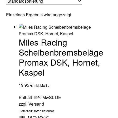
Einzelnes Ergebnis wird angezeigt
Miles Racing
Scheibenbremsbeläge
Promax DSK, Hornet,
Kaspel
19,95
€
inkl. MwSt.
Enthält 19% MwSt. DE
zzgl.
Versand
Lieferzeit: sofort lieferbar
inkl. 19 % MwSt.