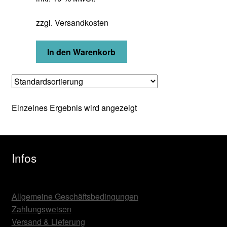
zzgl.
Versandkosten
In den Warenkorb
Einzelnes Ergebnis wird angezeigt
Infos
Allgemeine Geschäftsbedingungen
Zahlungsweisen
Versand & Lieferung