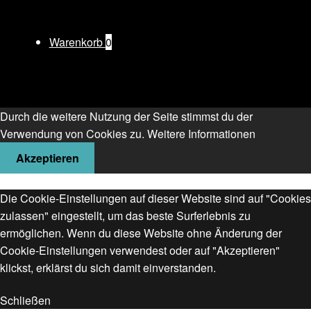
Warenkorb
0
Durch die weitere Nutzung der Seite stimmst du der
Verwendung von Cookies zu.
Weitere Informationen
Akzeptieren
Die Cookie-Einstellungen auf dieser Website sind auf "Cookies
zulassen" eingestellt, um das beste Surferlebnis zu
ermöglichen. Wenn du diese Website ohne Änderung der
Cookie-Einstellungen verwendest oder auf "Akzeptieren"
klickst, erklärst du sich damit einverstanden.
Schließen