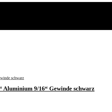
g“ Aluminium 9/16“ Gewinde schwarz