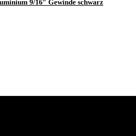
uminium 9/16″ Gewinde schwarz