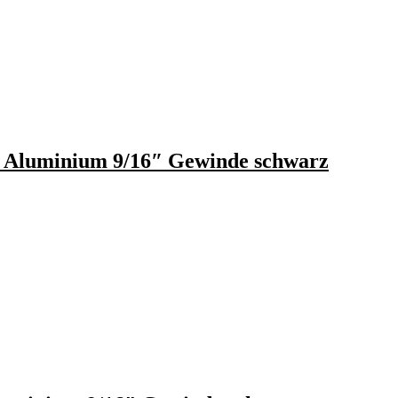
 Aluminium 9/16″ Gewinde schwarz