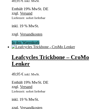
49,95
€
inkl. MwSt.
Enthält 19% MwSt. DE
zzgl.
Versand
Lieferzeit: sofort lieferbar
inkl. 19 % MwSt.
zzgl.
Versandkosten
In den Warenkorb
Leafcycles Trickbone – CroMo
Lenker
49,95
€
inkl. MwSt.
Enthält 19% MwSt. DE
zzgl.
Versand
Lieferzeit: sofort lieferbar
inkl. 19 % MwSt.
zzgl.
Versandkosten