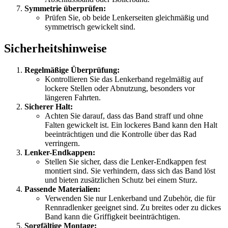
Symmetrie überprüfen:
Prüfen Sie, ob beide Lenkerseiten gleichmäßig und
symmetrisch gewickelt sind.
Sicherheitshinweise
Regelmäßige Überprüfung:
Kontrollieren Sie das Lenkerband regelmäßig auf
lockere Stellen oder Abnutzung, besonders vor
längeren Fahrten.
Sicherer Halt:
Achten Sie darauf, dass das Band straff und ohne
Falten gewickelt ist. Ein lockeres Band kann den Halt
beeinträchtigen und die Kontrolle über das Rad
verringern.
Lenker-Endkappen:
Stellen Sie sicher, dass die Lenker-Endkappen fest
montiert sind. Sie verhindern, dass sich das Band löst
und bieten zusätzlichen Schutz bei einem Sturz.
Passende Materialien:
Verwenden Sie nur Lenkerband und Zubehör, die für
Rennradlenker geeignet sind. Zu breites oder zu dickes
Band kann die Griffigkeit beeinträchtigen.
Sorgfältige Montage: