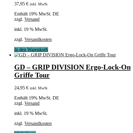
37,95
€
inkl. MwSt.
Enthält 19% MwSt. DE
zzgl.
Versand
inkl. 19 % MwSt.
zzgl.
Versandkosten
In den Warenkorb
GD – GRIP DIVISION Ergo-Lock-On
Griffe Tour
24,95
€
inkl. MwSt.
Enthält 19% MwSt. DE
zzgl.
Versand
inkl. 19 % MwSt.
zzgl.
Versandkosten