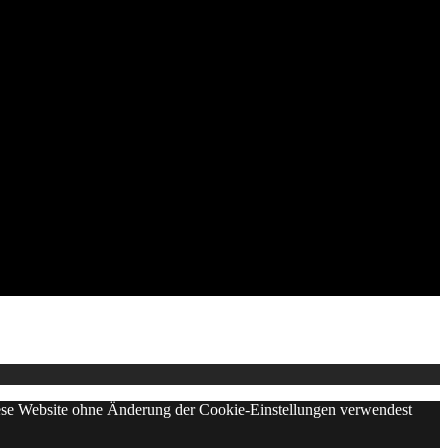
diese Website ohne Änderung der Cookie-Einstellungen verwendest