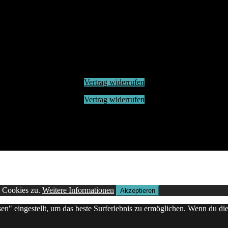
Vertrag widerrufen
Vertrag widerrufen
n Cookies zu.
Weitere Informationen
Akzeptieren
sen" eingestellt, um das beste Surferlebnis zu ermöglichen. Wenn du 