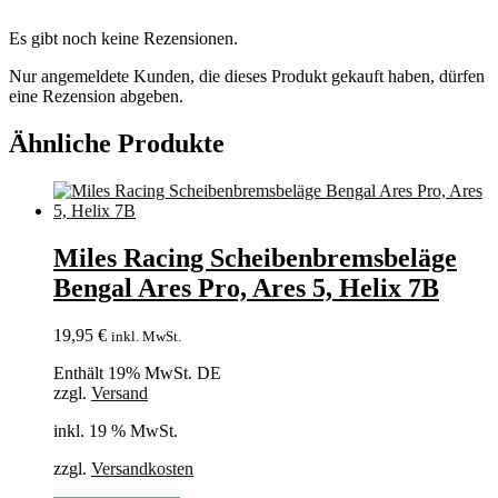
Es gibt noch keine Rezensionen.
Nur angemeldete Kunden, die dieses Produkt gekauft haben, dürfen
eine Rezension abgeben.
Ähnliche Produkte
Miles Racing Scheibenbremsbeläge
Bengal Ares Pro, Ares 5, Helix 7B
19,95
€
inkl. MwSt.
Enthält 19% MwSt. DE
zzgl.
Versand
inkl. 19 % MwSt.
zzgl.
Versandkosten