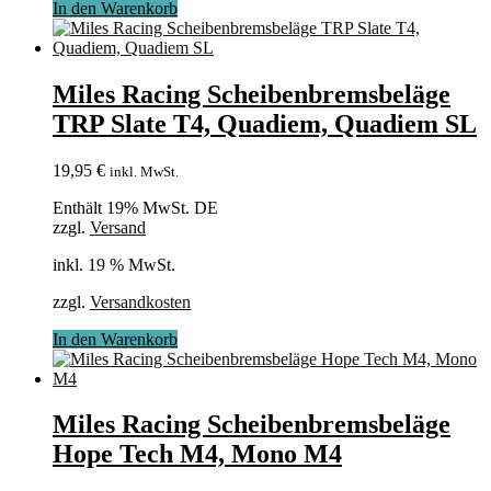
In den Warenkorb
Miles Racing Scheibenbremsbeläge
TRP Slate T4, Quadiem, Quadiem SL
19,95
€
inkl. MwSt.
Enthält 19% MwSt. DE
zzgl.
Versand
inkl. 19 % MwSt.
zzgl.
Versandkosten
In den Warenkorb
Miles Racing Scheibenbremsbeläge
Hope Tech M4, Mono M4