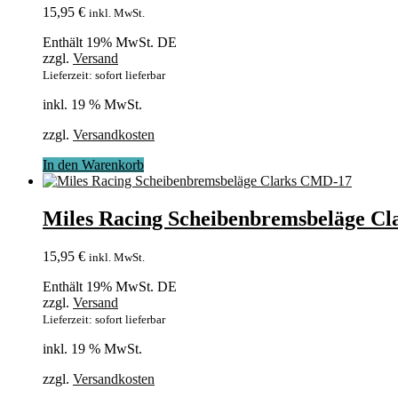
15,95
€
inkl. MwSt.
Enthält 19% MwSt. DE
zzgl.
Versand
Lieferzeit: sofort lieferbar
inkl. 19 % MwSt.
zzgl.
Versandkosten
In den Warenkorb
Miles Racing Scheibenbremsbeläge C
15,95
€
inkl. MwSt.
Enthält 19% MwSt. DE
zzgl.
Versand
Lieferzeit: sofort lieferbar
inkl. 19 % MwSt.
zzgl.
Versandkosten