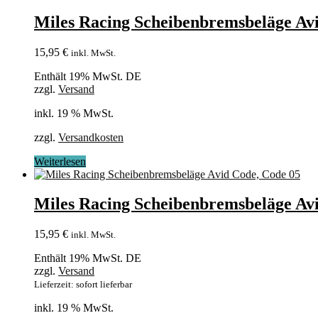
Miles Racing Scheibenbremsbeläge Av
15,95
€
inkl. MwSt.
Enthält 19% MwSt. DE
zzgl.
Versand
inkl. 19 % MwSt.
zzgl.
Versandkosten
Weiterlesen
Miles Racing Scheibenbremsbeläge Av
15,95
€
inkl. MwSt.
Enthält 19% MwSt. DE
zzgl.
Versand
Lieferzeit: sofort lieferbar
inkl. 19 % MwSt.