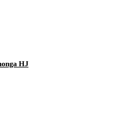
honga HJ