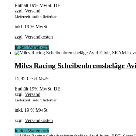
Enthält 19% MwSt. DE
zzgl.
Versand
Lieferzeit: sofort lieferbar
inkl. 19 % MwSt.
zzgl.
Versandkosten
In den Warenkorb
Miles Racing Scheibenbremsbeläge Av
15,95
€
inkl. MwSt.
Enthält 19% MwSt. DE
zzgl.
Versand
Lieferzeit: sofort lieferbar
inkl. 19 % MwSt.
zzgl.
Versandkosten
In den Warenkorb