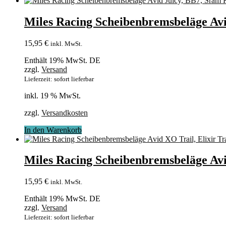
Miles Racing Scheibenbremsbeläge Av
15,95
€
inkl. MwSt.
Enthält 19% MwSt. DE
zzgl.
Versand
Lieferzeit: sofort lieferbar
inkl. 19 % MwSt.
zzgl.
Versandkosten
In den Warenkorb
Miles Racing Scheibenbremsbeläge Avi
15,95
€
inkl. MwSt.
Enthält 19% MwSt. DE
zzgl.
Versand
Lieferzeit: sofort lieferbar