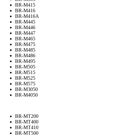
BR-M415
BR-M416
BR-M416A
BR-M445
BR-M446
BR-M447
BR-M465
BR-M475
BR-M485
BR-M486
BR-M495
BR-M505
BR-M515
BR-M525
BR-M575
BR-M3050
BR-M4050
BR-MT200
BR-MT400
BR-MT410
BR-MT500