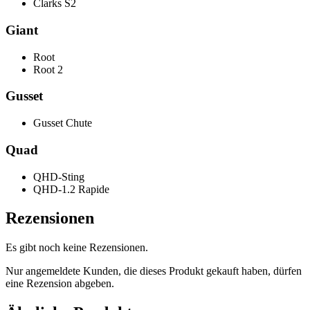
Clarks S2
Giant
Root
Root 2
Gusset
Gusset Chute
Quad
QHD-Sting
QHD-1.2 Rapide
Rezensionen
Es gibt noch keine Rezensionen.
Nur angemeldete Kunden, die dieses Produkt gekauft haben, dürfen
eine Rezension abgeben.