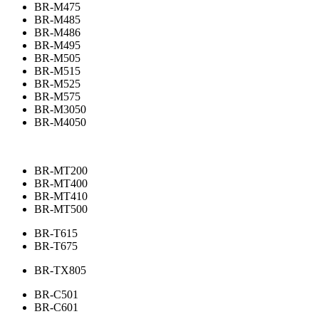
BR-M475
BR-M485
BR-M486
BR-M495
BR-M505
BR-M515
BR-M525
BR-M575
BR-M3050
BR-M4050
BR-MT200
BR-MT400
BR-MT410
BR-MT500
BR-T615
BR-T675
BR-TX805
BR-C501
BR-C601