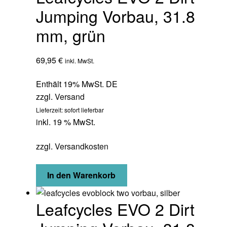
Jumping Vorbau, 31.8
mm, grün
69,95
€
inkl. MwSt.
Enthält 19% MwSt. DE
zzgl.
Versand
Lieferzeit: sofort lieferbar
inkl. 19 % MwSt.
zzgl.
Versandkosten
In den Warenkorb
Leafcycles EVO 2 Dirt