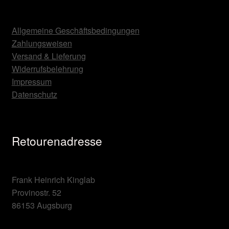
Allgemeine Geschäftsbedingungen
Zahlungsweisen
Versand & Lieferung
Widerrufsbelehrung
Impressum
Datenschutz
Retourenadresse
Frank Heinrich Kinglab
Provinostr. 52
86153 Augsburg