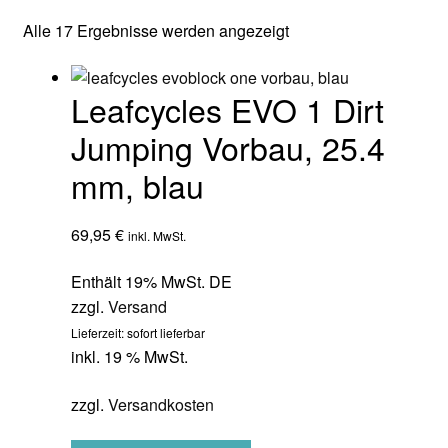
Alle 17 Ergebnisse werden angezeigt
Leafcycles EVO 1 Dirt
Jumping Vorbau, 25.4
mm, blau
69,95
€
inkl. MwSt.
Enthält 19% MwSt. DE
zzgl.
Versand
Lieferzeit: sofort lieferbar
inkl. 19 % MwSt.
zzgl.
Versandkosten