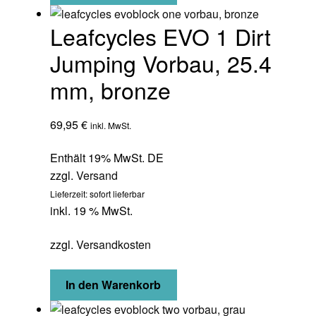
Leafcycles EVO 1 Dirt
Jumping Vorbau, 25.4
mm, bronze
69,95
€
inkl. MwSt.
Enthält 19% MwSt. DE
zzgl.
Versand
Lieferzeit: sofort lieferbar
inkl. 19 % MwSt.
zzgl.
Versandkosten
In den Warenkorb