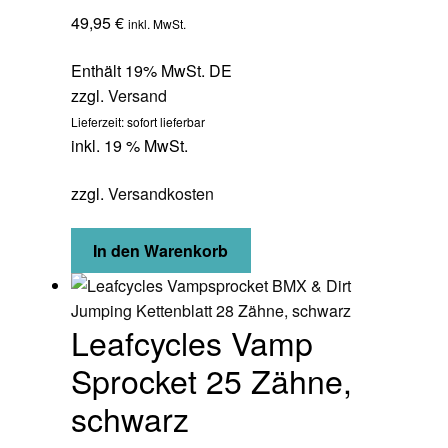
49,95
€
inkl. MwSt.
Enthält 19% MwSt. DE
zzgl.
Versand
Lieferzeit: sofort lieferbar
inkl. 19 % MwSt.
zzgl.
Versandkosten
In den Warenkorb
Leafcycles Vamp
Sprocket 25 Zähne,
schwarz