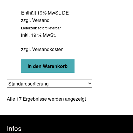
Enthält 19% MwSt. DE
zzgl.
Versand
Lieferzeit: sofort lieferbar
inkl. 19 % MwSt.
zzgl.
Versandkosten
In den Warenkorb
Alle 17 Ergebnisse werden angezeigt
Infos