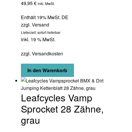
49,95
€
inkl. MwSt.
Enthält 19% MwSt. DE
zzgl.
Versand
Lieferzeit: sofort lieferbar
inkl. 19 % MwSt.
zzgl.
Versandkosten
In den Warenkorb
Leafcycles Vamp
Sprocket 28 Zähne,
grau