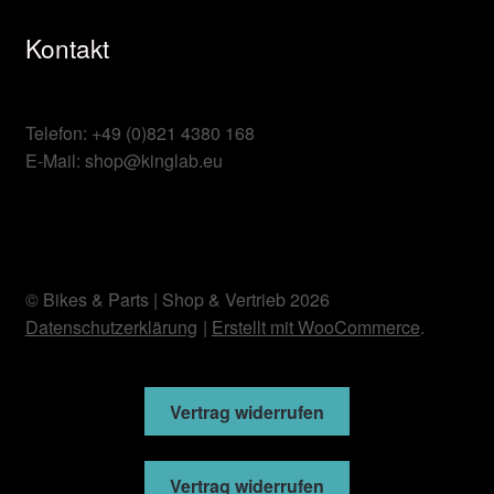
Kontakt
Telefon: +49 (0)821 4380 168
E-Mail: shop@kinglab.eu
© Bikes & Parts | Shop & Vertrieb 2026
Datenschutzerklärung
Erstellt mit WooCommerce
.
Vertrag widerrufen
Vertrag widerrufen