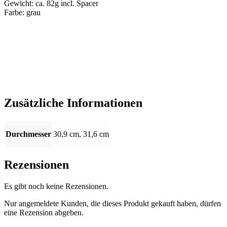
Gewicht: ca. 82g incl. Spacer
Farbe: grau
Zusätzliche Informationen
Durchmesser
30,9 cm, 31,6 cm
Rezensionen
Es gibt noch keine Rezensionen.
Nur angemeldete Kunden, die dieses Produkt gekauft haben, dürfen
eine Rezension abgeben.