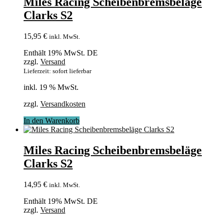
Miles Racing Scheibenbremsbeläge
Clarks S2
15,95
€
inkl. MwSt.
Enthält 19% MwSt. DE
zzgl.
Versand
Lieferzeit: sofort lieferbar
inkl. 19 % MwSt.
zzgl.
Versandkosten
In den Warenkorb
Miles Racing Scheibenbremsbeläge
Clarks S2
14,95
€
inkl. MwSt.
Enthält 19% MwSt. DE
zzgl.
Versand