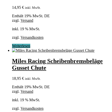
14,95
€
inkl. MwSt.
Enthält 19% MwSt. DE
zzgl.
Versand
inkl. 19 % MwSt.
zzgl.
Versandkosten
Weiterlesen
Miles Racing Scheibenbremsbeläge
Gusset Chute
18,95
€
inkl. MwSt.
Enthält 19% MwSt. DE
zzgl.
Versand
inkl. 19 % MwSt.
zzgl.
Versandkosten