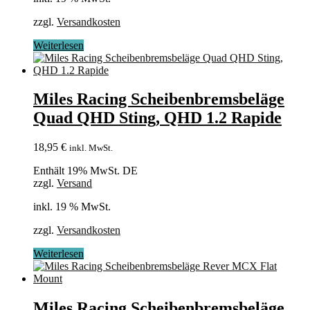
zzgl.
Versandkosten
Weiterlesen
Miles Racing Scheibenbremsbeläge
Quad QHD Sting, QHD 1.2 Rapide
18,95
€
inkl. MwSt.
Enthält 19% MwSt. DE
zzgl.
Versand
inkl. 19 % MwSt.
zzgl.
Versandkosten
Weiterlesen
Miles Racing Scheibenbremsbeläge