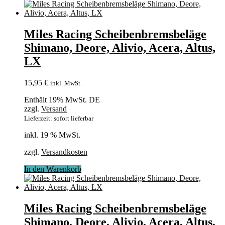
Miles Racing Scheibenbremsbeläge
Shimano, Deore, Alivio, Acera, Altus,
LX
15,95
€
inkl. MwSt.
Enthält 19% MwSt. DE
zzgl.
Versand
Lieferzeit: sofort lieferbar
inkl. 19 % MwSt.
zzgl.
Versandkosten
In den Warenkorb
Miles Racing Scheibenbremsbeläge
Shimano, Deore, Alivio, Acera, Altus,