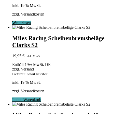
inkl. 19 % MwSt.
zzgl.
Versandkosten
Weiterlesen
Miles Racing Scheibenbremsbeläge
Clarks S2
19,95
€
inkl. MwSt.
Enthält 19% MwSt. DE
zzgl.
Versand
Lieferzeit: sofort lieferbar
inkl. 19 % MwSt.
zzgl.
Versandkosten
In den Warenkorb