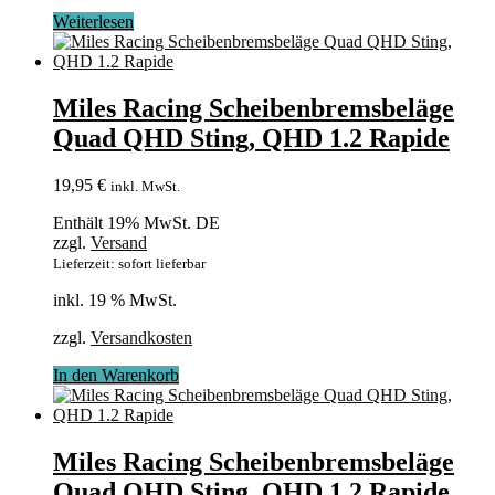
Weiterlesen
Miles Racing Scheibenbremsbeläge
Quad QHD Sting, QHD 1.2 Rapide
19,95
€
inkl. MwSt.
Enthält 19% MwSt. DE
zzgl.
Versand
Lieferzeit: sofort lieferbar
inkl. 19 % MwSt.
zzgl.
Versandkosten
In den Warenkorb
Miles Racing Scheibenbremsbeläge
Quad QHD Sting, QHD 1.2 Rapide