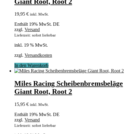
Giant Root, Root 2
19,95
€
inkl. MwSt.
Enthält 19% MwSt. DE
zzgl.
Versand
Lieferzeit: sofort lieferbar
inkl. 19 % MwSt.
zzgl.
Versandkosten
In den Warenkorb
Miles Racing Scheibenbremsbeläge
Giant Root, Root 2
15,95
€
inkl. MwSt.
Enthält 19% MwSt. DE
zzgl.
Versand
Lieferzeit: sofort lieferbar