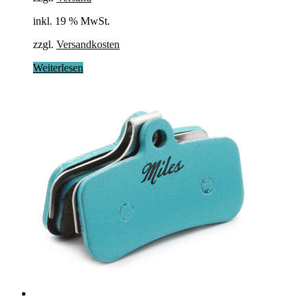
inkl. 19 % MwSt.
zzgl.
Versandkosten
Weiterlesen