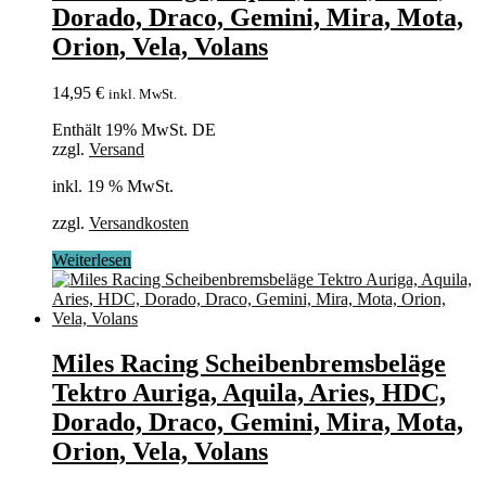
Dorado, Draco, Gemini, Mira, Mota,
Orion, Vela, Volans
14,95
€
inkl. MwSt.
Enthält 19% MwSt. DE
zzgl.
Versand
inkl. 19 % MwSt.
zzgl.
Versandkosten
Weiterlesen
Miles Racing Scheibenbremsbeläge
Tektro Auriga, Aquila, Aries, HDC,
Dorado, Draco, Gemini, Mira, Mota,
Orion, Vela, Volans