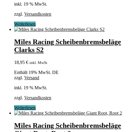
inkl. 19 % MwSt.
zzgl.
Versandkosten
Weiterlesen
Miles Racing Scheibenbremsbeläge
Clarks S2
18,95
€
inkl. MwSt.
Enthält 19% MwSt. DE
zzgl.
Versand
inkl. 19 % MwSt.
zzgl.
Versandkosten
Weiterlesen
Miles Racing Scheibenbremsbeläge