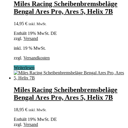
Miles Racing Scheibenbremsbeläge
Bengal Ares Pro, Ares 5, Helix 7B
14,95
€
inkl. MwSt.
Enthält 19% MwSt. DE
zzgl.
Versand
inkl. 19 % MwSt.
zzgl.
Versandkosten
Weiterlesen
Miles Racing Scheibenbremsbeläge
Bengal Ares Pro, Ares 5, Helix 7B
18,95
€
inkl. MwSt.
Enthält 19% MwSt. DE
zzgl.
Versand