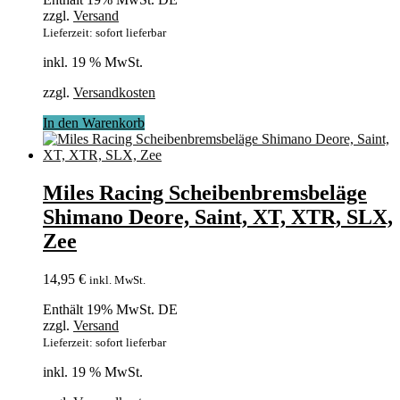
zzgl.
Versand
Lieferzeit: sofort lieferbar
inkl. 19 % MwSt.
zzgl.
Versandkosten
In den Warenkorb
Miles Racing Scheibenbremsbeläge
Shimano Deore, Saint, XT, XTR, SLX,
Zee
14,95
€
inkl. MwSt.
Enthält 19% MwSt. DE
zzgl.
Versand
Lieferzeit: sofort lieferbar
inkl. 19 % MwSt.