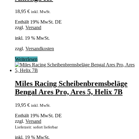
18,95
€
inkl. MwSt.
Enthält 19% MwSt. DE
zzgl.
Versand
inkl. 19 % MwSt.
zzgl.
Versandkosten
Weiterlesen
Miles Racing Scheibenbremsbeläge
Bengal Ares Pro, Ares 5, Helix 7B
19,95
€
inkl. MwSt.
Enthält 19% MwSt. DE
zzgl.
Versand
Lieferzeit: sofort lieferbar
inkl. 19 % MwSt.