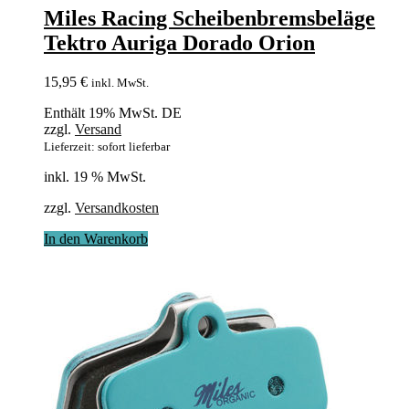
Miles Racing Scheibenbremsbeläge
Tektro Auriga Dorado Orion
15,95
€
inkl. MwSt.
Enthält 19% MwSt. DE
zzgl.
Versand
Lieferzeit: sofort lieferbar
inkl. 19 % MwSt.
zzgl.
Versandkosten
In den Warenkorb