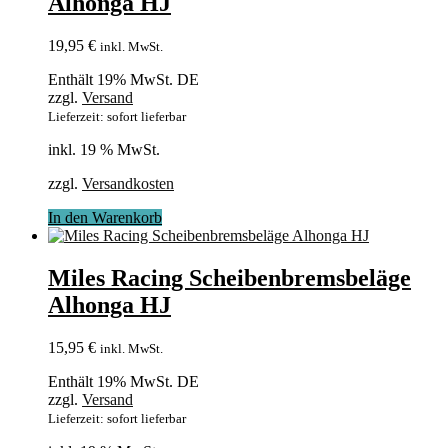
Alhonga HJ
19,95
€
inkl. MwSt.
Enthält 19% MwSt. DE
zzgl.
Versand
Lieferzeit: sofort lieferbar
inkl. 19 % MwSt.
zzgl.
Versandkosten
In den Warenkorb
Miles Racing Scheibenbremsbeläge
Alhonga HJ
15,95
€
inkl. MwSt.
Enthält 19% MwSt. DE
zzgl.
Versand
Lieferzeit: sofort lieferbar