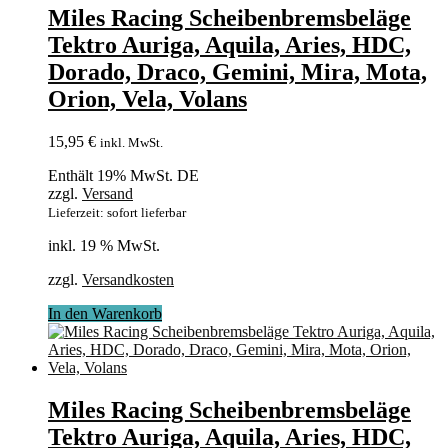
Miles Racing Scheibenbremsbeläge
Tektro Auriga, Aquila, Aries, HDC,
Dorado, Draco, Gemini, Mira, Mota,
Orion, Vela, Volans
15,95
€
inkl. MwSt.
Enthält 19% MwSt. DE
zzgl.
Versand
Lieferzeit: sofort lieferbar
inkl. 19 % MwSt.
zzgl.
Versandkosten
In den Warenkorb
Miles Racing Scheibenbremsbeläge
Tektro Auriga, Aquila, Aries, HDC,