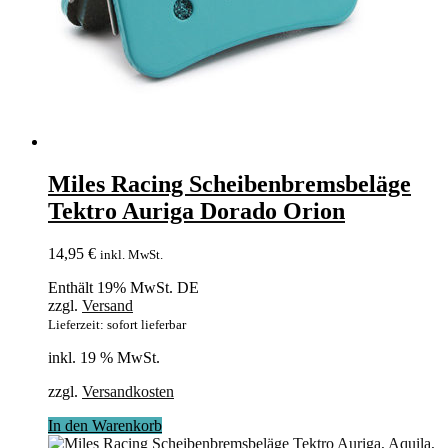
Miles Racing Scheibenbremsbeläge
Tektro Auriga Dorado Orion
14,95
€
inkl. MwSt.
Enthält 19% MwSt. DE
zzgl.
Versand
Lieferzeit: sofort lieferbar
inkl. 19 % MwSt.
zzgl.
Versandkosten
In den Warenkorb