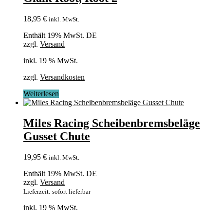
18,95
€
inkl. MwSt.
Enthält 19% MwSt. DE
zzgl.
Versand
inkl. 19 % MwSt.
zzgl.
Versandkosten
Weiterlesen
Miles Racing Scheibenbremsbeläge
Gusset Chute
19,95
€
inkl. MwSt.
Enthält 19% MwSt. DE
zzgl.
Versand
Lieferzeit: sofort lieferbar
inkl. 19 % MwSt.