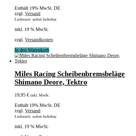
Enthält 19% MwSt. DE
zzgl.
Versand
Lieferzeit: sofort lieferbar
inkl. 19 % MwSt.
zzgl.
Versandkosten
In den Warenkorb
Miles Racing Scheibenbremsbeläge
Shimano Deore, Tektro
19,95
€
inkl. MwSt.
Enthält 19% MwSt. DE
zzgl.
Versand
Lieferzeit: sofort lieferbar
inkl. 19 % MwSt.