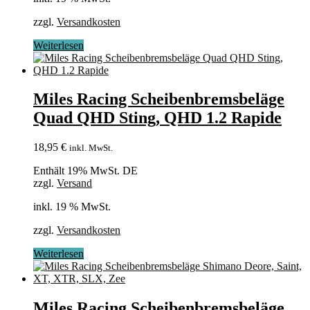
zzgl.
Versandkosten
Weiterlesen
Miles Racing Scheibenbremsbeläge
Quad QHD Sting, QHD 1.2 Rapide
18,95
€
inkl. MwSt.
Enthält 19% MwSt. DE
zzgl.
Versand
inkl. 19 % MwSt.
zzgl.
Versandkosten
Weiterlesen
Miles Racing Scheibenbremsbeläge