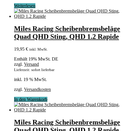
Weiterlesen
Miles Racing Scheibenbremsbeläge
Quad QHD Sting, QHD 1.2 Rapide
19,95
€
inkl. MwSt.
Enthält 19% MwSt. DE
zzgl.
Versand
Lieferzeit: sofort lieferbar
inkl. 19 % MwSt.
zzgl.
Versandkosten
In den Warenkorb
Miles Racing Scheibenbremsbeläge
Quad QHD Sting, QHD 1.2 Rapide