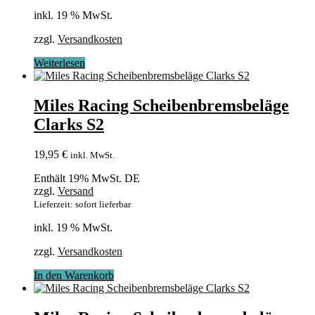
inkl. 19 % MwSt.
zzgl.
Versandkosten
Weiterlesen
Miles Racing Scheibenbremsbeläge
Clarks S2
19,95
€
inkl. MwSt.
Enthält 19% MwSt. DE
zzgl.
Versand
Lieferzeit: sofort lieferbar
inkl. 19 % MwSt.
zzgl.
Versandkosten
In den Warenkorb