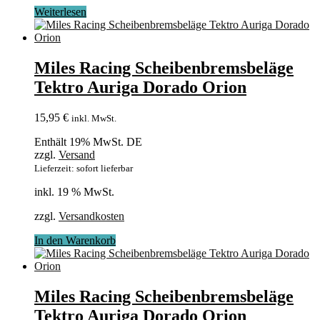
Weiterlesen
Miles Racing Scheibenbremsbeläge
Tektro Auriga Dorado Orion
15,95
€
inkl. MwSt.
Enthält 19% MwSt. DE
zzgl.
Versand
Lieferzeit: sofort lieferbar
inkl. 19 % MwSt.
zzgl.
Versandkosten
In den Warenkorb
Miles Racing Scheibenbremsbeläge
Tektro Auriga Dorado Orion