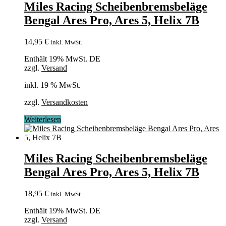
Miles Racing Scheibenbremsbeläge
Bengal Ares Pro, Ares 5, Helix 7B
14,95
€
inkl. MwSt.
Enthält 19% MwSt. DE
zzgl.
Versand
inkl. 19 % MwSt.
zzgl.
Versandkosten
Weiterlesen
Miles Racing Scheibenbremsbeläge
Bengal Ares Pro, Ares 5, Helix 7B
18,95
€
inkl. MwSt.
Enthält 19% MwSt. DE
zzgl.
Versand