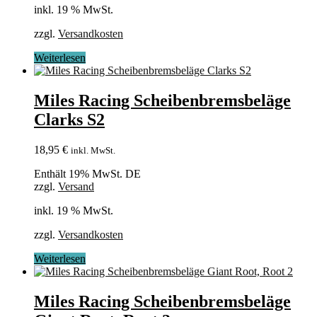
inkl. 19 % MwSt.
zzgl.
Versandkosten
Weiterlesen
Miles Racing Scheibenbremsbeläge
Clarks S2
18,95
€
inkl. MwSt.
Enthält 19% MwSt. DE
zzgl.
Versand
inkl. 19 % MwSt.
zzgl.
Versandkosten
Weiterlesen
Miles Racing Scheibenbremsbeläge