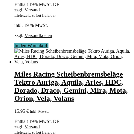
Enthält 19% MwSt. DE
zzgl.
Versand
Lieferzeit: sofort lieferbar
inkl. 19 % MwSt.
zzgl.
Versandkosten
In den Warenkorb
Miles Racing Scheibenbremsbeläge
Tektro Auriga, Aquila, Aries, HDC,
Dorado, Draco, Gemini, Mira, Mota,
Orion, Vela, Volans
15,95
€
inkl. MwSt.
Enthält 19% MwSt. DE
zzgl.
Versand
Lieferzeit: sofort lieferbar