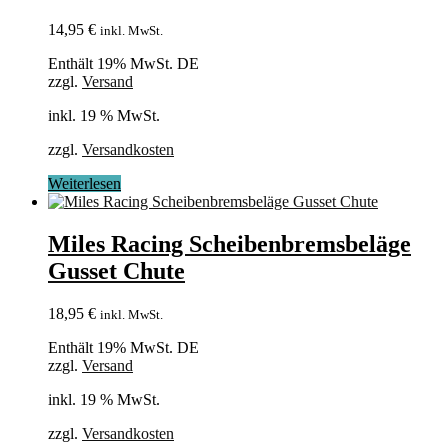
14,95
€
inkl. MwSt.
Enthält 19% MwSt. DE
zzgl.
Versand
inkl. 19 % MwSt.
zzgl.
Versandkosten
Weiterlesen
Miles Racing Scheibenbremsbeläge
Gusset Chute
18,95
€
inkl. MwSt.
Enthält 19% MwSt. DE
zzgl.
Versand
inkl. 19 % MwSt.
zzgl.
Versandkosten