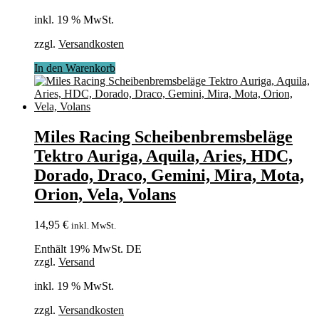
inkl. 19 % MwSt.
zzgl.
Versandkosten
In den Warenkorb
Miles Racing Scheibenbremsbeläge
Tektro Auriga, Aquila, Aries, HDC,
Dorado, Draco, Gemini, Mira, Mota,
Orion, Vela, Volans
14,95
€
inkl. MwSt.
Enthält 19% MwSt. DE
zzgl.
Versand
inkl. 19 % MwSt.
zzgl.
Versandkosten