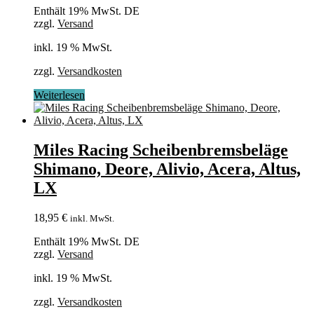
Enthält 19% MwSt. DE
zzgl.
Versand
inkl. 19 % MwSt.
zzgl.
Versandkosten
Weiterlesen
Miles Racing Scheibenbremsbeläge
Shimano, Deore, Alivio, Acera, Altus,
LX
18,95
€
inkl. MwSt.
Enthält 19% MwSt. DE
zzgl.
Versand
inkl. 19 % MwSt.
zzgl.
Versandkosten