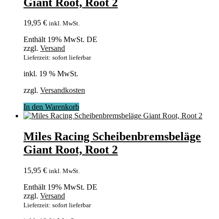
Giant Root, Root 2
19,95
€
inkl. MwSt.
Enthält 19% MwSt. DE
zzgl.
Versand
Lieferzeit: sofort lieferbar
inkl. 19 % MwSt.
zzgl.
Versandkosten
In den Warenkorb
Miles Racing Scheibenbremsbeläge
Giant Root, Root 2
15,95
€
inkl. MwSt.
Enthält 19% MwSt. DE
zzgl.
Versand
Lieferzeit: sofort lieferbar