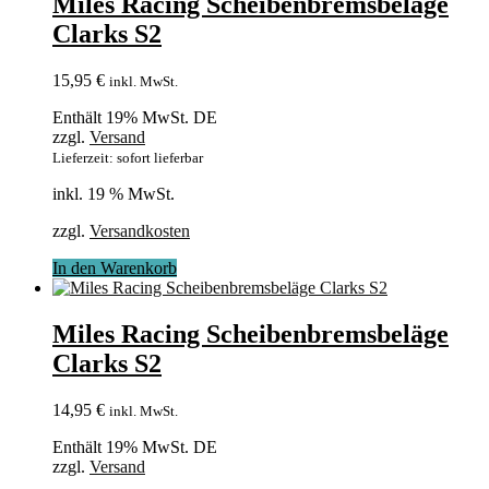
Miles Racing Scheibenbremsbeläge
Clarks S2
15,95
€
inkl. MwSt.
Enthält 19% MwSt. DE
zzgl.
Versand
Lieferzeit: sofort lieferbar
inkl. 19 % MwSt.
zzgl.
Versandkosten
In den Warenkorb
Miles Racing Scheibenbremsbeläge
Clarks S2
14,95
€
inkl. MwSt.
Enthält 19% MwSt. DE
zzgl.
Versand