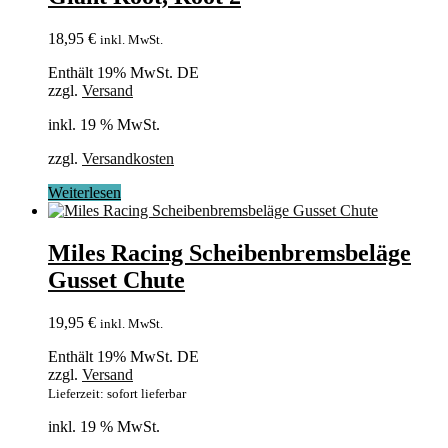
18,95
€
inkl. MwSt.
Enthält 19% MwSt. DE
zzgl.
Versand
inkl. 19 % MwSt.
zzgl.
Versandkosten
Weiterlesen
Miles Racing Scheibenbremsbeläge
Gusset Chute
19,95
€
inkl. MwSt.
Enthält 19% MwSt. DE
zzgl.
Versand
Lieferzeit: sofort lieferbar
inkl. 19 % MwSt.