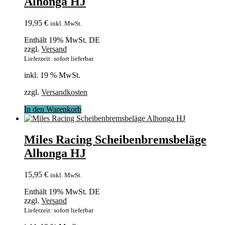
Alhonga HJ
19,95
€
inkl. MwSt.
Enthält 19% MwSt. DE
zzgl.
Versand
Lieferzeit: sofort lieferbar
inkl. 19 % MwSt.
zzgl.
Versandkosten
In den Warenkorb
Miles Racing Scheibenbremsbeläge
Alhonga HJ
15,95
€
inkl. MwSt.
Enthält 19% MwSt. DE
zzgl.
Versand
Lieferzeit: sofort lieferbar