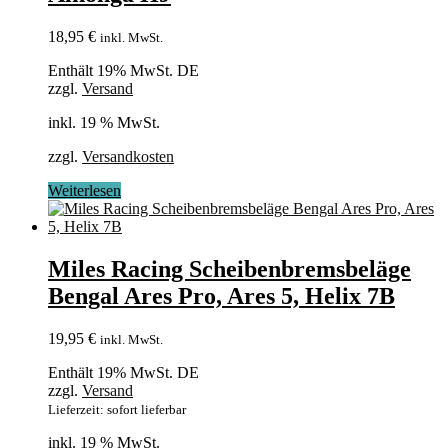
18,95
€
inkl. MwSt.
Enthält 19% MwSt. DE
zzgl.
Versand
inkl. 19 % MwSt.
zzgl.
Versandkosten
Weiterlesen
Miles Racing Scheibenbremsbeläge
Bengal Ares Pro, Ares 5, Helix 7B
19,95
€
inkl. MwSt.
Enthält 19% MwSt. DE
zzgl.
Versand
Lieferzeit: sofort lieferbar
inkl. 19 % MwSt.