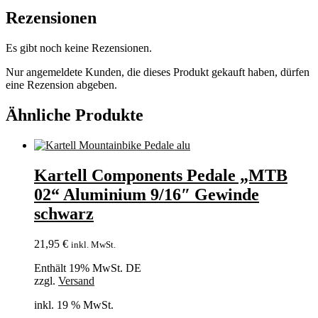
Rezensionen
Es gibt noch keine Rezensionen.
Nur angemeldete Kunden, die dieses Produkt gekauft haben, dürfen
eine Rezension abgeben.
Ähnliche Produkte
Kartell Components Pedale „MTB
02“ Aluminium 9/16″ Gewinde
schwarz
21,95
€
inkl. MwSt.
Enthält 19% MwSt. DE
zzgl.
Versand
inkl. 19 % MwSt.