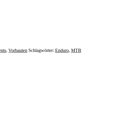
nts
,
Vorbauten
Schlagwörter:
Enduro
,
MTB