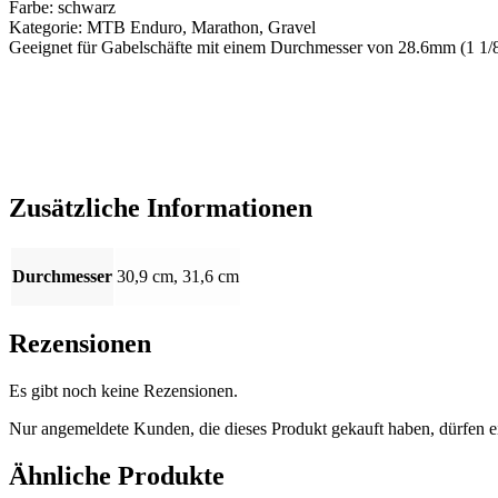
Farbe: schwarz
Kategorie: MTB Enduro, Marathon, Gravel
Geeignet für Gabelschäfte mit einem Durchmesser von 28.6mm (1 1/
Zusätzliche Informationen
Durchmesser
30,9 cm, 31,6 cm
Rezensionen
Es gibt noch keine Rezensionen.
Nur angemeldete Kunden, die dieses Produkt gekauft haben, dürfen 
Ähnliche Produkte