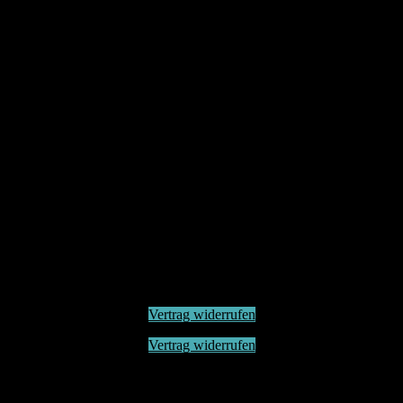
Vertrag widerrufen
Vertrag widerrufen