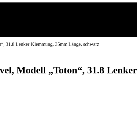
“, 31.8 Lenker-Klemmung, 35mm Länge, schwarz
, Modell „Toton“, 31.8 Lenke