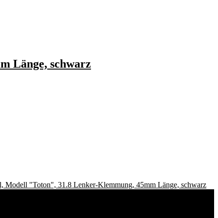
m Länge, schwarz
Modell "Toton", 31.8 Lenker-Klemmung, 45mm Länge, schwarz