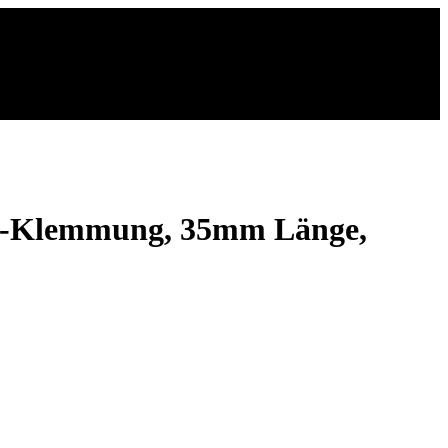
r-Klemmung, 35mm Länge,