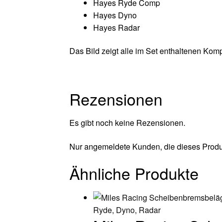
Hayes Ryde Comp
Hayes Dyno
Hayes Radar
Das Bild zeigt alle im Set enthaltenen Ko
Rezensionen
Es gibt noch keine Rezensionen.
Nur angemeldete Kunden, die dieses Produ
Ähnliche Produkte