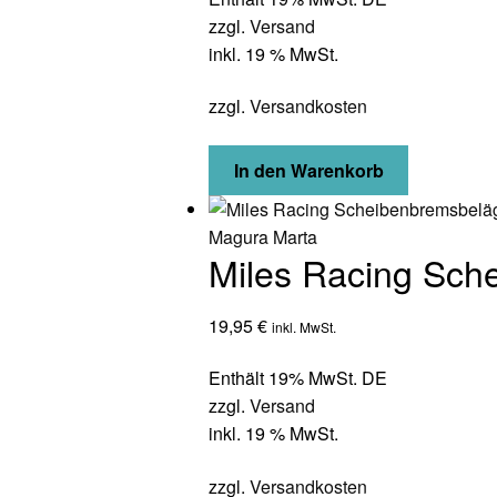
zzgl.
Versand
inkl. 19 % MwSt.
zzgl.
Versandkosten
In den Warenkorb
Miles Racing Sch
19,95
€
inkl. MwSt.
Enthält 19% MwSt. DE
zzgl.
Versand
inkl. 19 % MwSt.
zzgl.
Versandkosten