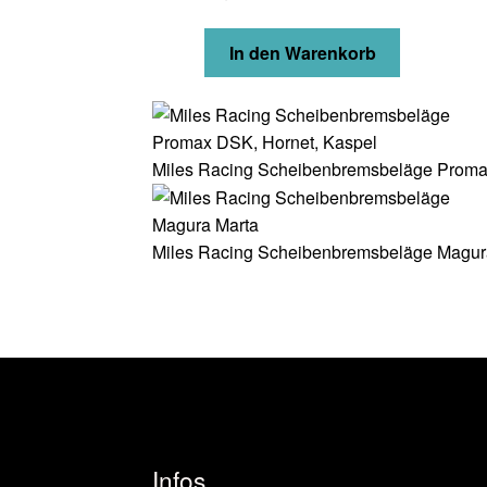
In den Warenkorb
Miles Racing Scheibenbremsbeläge Proma
Miles Racing Scheibenbremsbeläge Magur
Infos