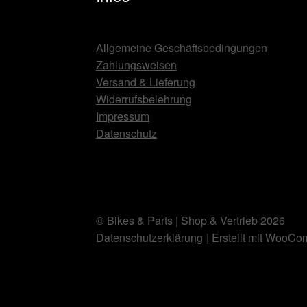
Allgemeine Geschäftsbedingungen
Zahlungsweisen
Versand & Lieferung
Widerrufsbelehrung
Impressum
Datenschutz
© Bikes & Parts | Shop & Vertrieb 2026
Datenschutzerklärung
Erstellt mit WooC