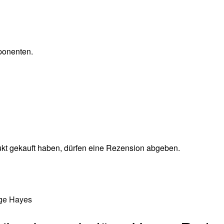
mponenten.
kt gekauft haben, dürfen eine Rezension abgeben.