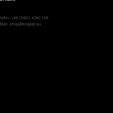
lefon: +49 (0)821 4380 168
Mail: shop@kinglab.eu