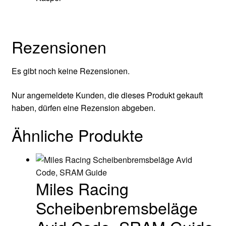
Rezensionen
Es gibt noch keine Rezensionen.
Nur angemeldete Kunden, die dieses Produkt gekauft
haben, dürfen eine Rezension abgeben.
Ähnliche Produkte
Miles Racing
Scheibenbremsbeläge