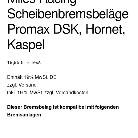
Scheibenbremsbeläge
Promax DSK, Hornet,
Kaspel
19,95
€
inkl. MwSt.
Enthält 19% MwSt. DE
zzgl.
Versand
inkl. 19 % MwSt.
zzgl.
Versandkosten
Dieser Bremsbelag ist kompatibel mit folgenden
Bremsanlagen