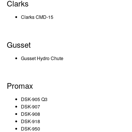
Clarks
Clarks CMD-15
Gusset
Gusset Hydro Chute
Promax
DSK-905 Q3
DSK-907
DSK-908
DSK-918
DSK-950