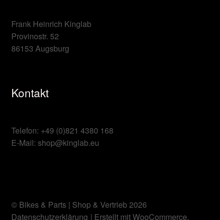
Frank Heinrich Kinglab
Provinostr. 52
86153 Augsburg
Kontakt
Telefon: +49 (0)821 4380 168
E-Mail: shop@kinglab.eu
© Bikes & Parts | Shop & Vertrieb 2026
Datenschutzerklärung
Erstellt mit WooCommerce
.