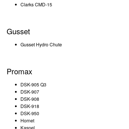
Clarks CMD-15
Gusset
Gusset Hydro Chute
Promax
DSK-905 Q3
DSK-907
DSK-908
DSK-918
DSK-950
Hornet
Kaspel