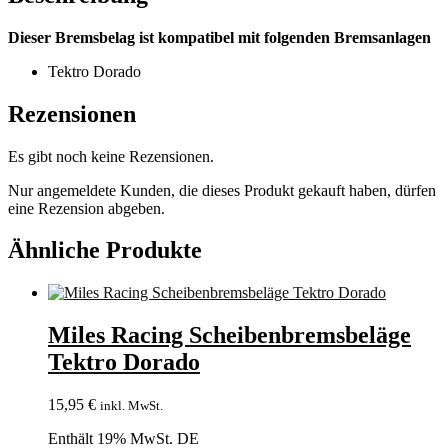
Dieser Bremsbelag ist kompatibel mit folgenden Bremsanlagen
Tektro Dorado
Rezensionen
Es gibt noch keine Rezensionen.
Nur angemeldete Kunden, die dieses Produkt gekauft haben, dürfen
eine Rezension abgeben.
Ähnliche Produkte
Miles Racing Scheibenbremsbeläge
Tektro Dorado
15,95
€
inkl. MwSt.
Enthält 19% MwSt. DE