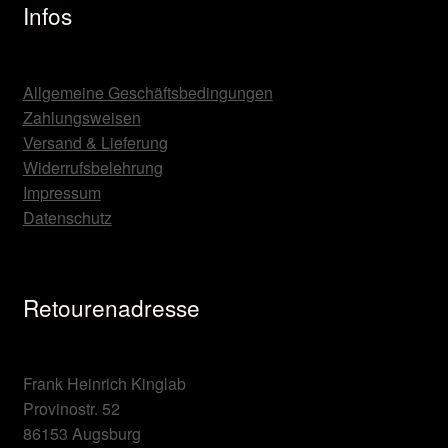
Infos
Allgemeine Geschäftsbedingungen
Zahlungsweisen
Versand & Lieferung
Widerrufsbelehrung
Impressum
Datenschutz
Retourenadresse
Frank Heinrich Kinglab
Provinostr. 52
86153 Augsburg