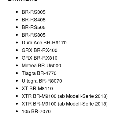
BR-RS305
BR-RS405
BR-RS505
BR-RS805
Dura Ace BR-R9170
GRX BR-RX400
GRX BR-RX810
Metrea BR-U5000
Tiagra BR-4770
Ultegra BR-R8070
XT BR-M8110
XTR BR-M9100 (ab Modell-Serie 2018)
XTR BR-M9100 (ab Modell-Serie 2018)
105 BR-7070